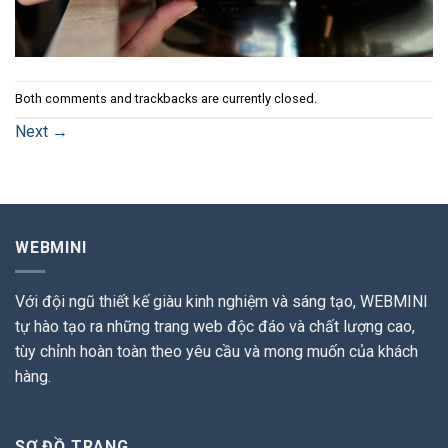
Both comments and trackbacks are currently closed.
Next
→
WEBMINI
Với đội ngũ thiết kế giàu kinh nghiệm và sáng tạo, WEBMINI
tự hào tạo ra những trang web độc đáo và chất lượng cao,
tùy chỉnh hoàn toàn theo yêu cầu và mong muốn của khách
hàng.
SƠ ĐỒ TRANG