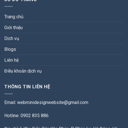
Trang chủ
Giới thiệu
Dịch vụ
Blogs
Liên hệ
Điều khoản dịch vụ
THÔNG TIN LIÊN HỆ
Email:
webminidesignwebsite@gmail.com
Hotline: 0902 835 886