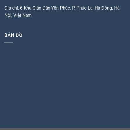
Địa chỉ: 6 Khu Giãn Dân Yên Phúc, P. Phúc La, Hà Đông, Hà
Nội, Việt Nam
BẢN ĐỒ