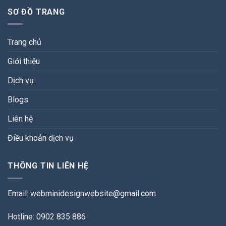
SƠ ĐỒ TRANG
Trang chủ
Giới thiệu
Dịch vụ
Blogs
Liên hệ
Điều khoản dịch vụ
THÔNG TIN LIÊN HỆ
Email:
webminidesignwebsite@gmail.com
Hotline: 0902 835 886