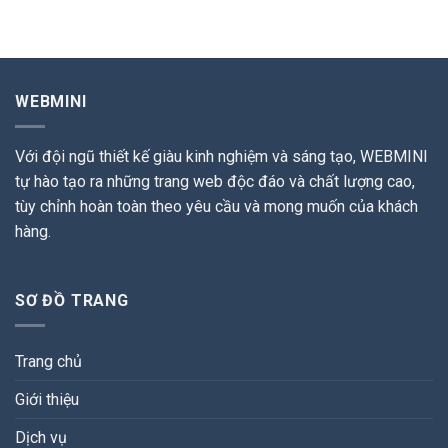
WEBMINI
Với đội ngũ thiết kế giàu kinh nghiệm và sáng tạo, WEBMINI
tự hào tạo ra những trang web độc đáo và chất lượng cao,
tùy chỉnh hoàn toàn theo yêu cầu và mong muốn của khách
hàng.
SƠ ĐỒ TRANG
Trang chủ
Giới thiệu
Dịch vụ