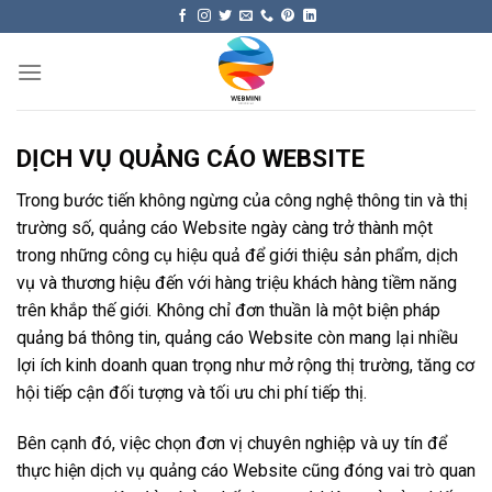
Skip
to
content
DỊCH VỤ QUẢNG CÁO WEBSITE
Trong bước tiến không ngừng của công nghệ thông tin và thị
trường số, quảng cáo Website ngày càng trở thành một
trong những công cụ hiệu quả để giới thiệu sản phẩm, dịch
vụ và thương hiệu đến với hàng triệu khách hàng tiềm năng
trên khắp thế giới. Không chỉ đơn thuần là một biện pháp
quảng bá thông tin, quảng cáo Website còn mang lại nhiều
lợi ích kinh doanh quan trọng như mở rộng thị trường, tăng cơ
hội tiếp cận đối tượng và tối ưu chi phí tiếp thị.
Bên cạnh đó, việc chọn đơn vị chuyên nghiệp và uy tín để
thực hiện dịch vụ quảng cáo Website cũng đóng vai trò quan