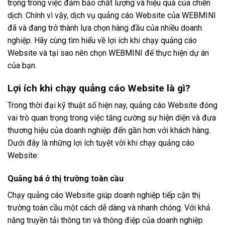
trọng trong việc đảm bảo chất lượng và hiệu quả của chiến
dịch. Chính vì vậy, dịch vụ quảng cáo Website của WEBMINI
đã và đang trở thành lựa chọn hàng đầu của nhiều doanh
nghiệp. Hãy cùng tìm hiểu về lợi ích khi chạy quảng cáo
Website và tại sao nên chọn WEBMINI để thực hiện dự án
của bạn.
Lợi ích khi chạy quảng cáo Website là gì?
Trong thời đại kỹ thuật số hiện nay, quảng cáo Website đóng
vai trò quan trọng trong việc tăng cường sự hiện diện và đưa
thương hiệu của doanh nghiệp đến gần hơn với khách hàng.
Dưới đây là những lợi ích tuyệt vời khi chạy quảng cáo
Website:
Quảng bá ở thị trường toàn cầu
Chạy quảng cáo Website giúp doanh nghiệp tiếp cận thị
trường toàn cầu một cách dễ dàng và nhanh chóng. Với khả
năng truyền tải thông tin và thông điệp của doanh nghiệp