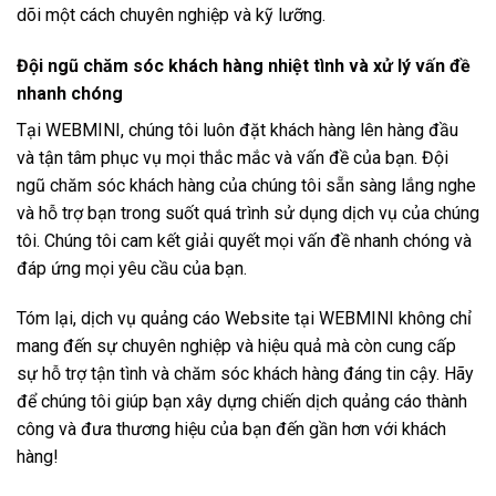
dõi một cách chuyên nghiệp và kỹ lưỡng.
Đội ngũ chăm sóc khách hàng nhiệt tình và xử lý vấn đề
nhanh chóng
Tại WEBMINI, chúng tôi luôn đặt khách hàng lên hàng đầu
và tận tâm phục vụ mọi thắc mắc và vấn đề của bạn. Đội
ngũ chăm sóc khách hàng của chúng tôi sẵn sàng lắng nghe
và hỗ trợ bạn trong suốt quá trình sử dụng dịch vụ của chúng
tôi. Chúng tôi cam kết giải quyết mọi vấn đề nhanh chóng và
đáp ứng mọi yêu cầu của bạn.
Tóm lại, dịch vụ quảng cáo Website tại WEBMINI không chỉ
mang đến sự chuyên nghiệp và hiệu quả mà còn cung cấp
sự hỗ trợ tận tình và chăm sóc khách hàng đáng tin cậy. Hãy
để chúng tôi giúp bạn xây dựng chiến dịch quảng cáo thành
công và đưa thương hiệu của bạn đến gần hơn với khách
hàng!