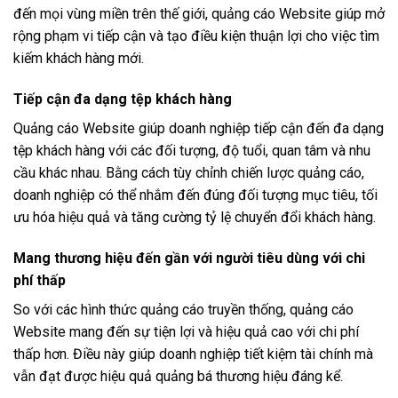
đến mọi vùng miền trên thế giới, quảng cáo Website giúp mở
rộng phạm vi tiếp cận và tạo điều kiện thuận lợi cho việc tìm
kiếm khách hàng mới.
Tiếp cận đa dạng tệp khách hàng
Quảng cáo Website giúp doanh nghiệp tiếp cận đến đa dạng
tệp khách hàng với các đối tượng, độ tuổi, quan tâm và nhu
cầu khác nhau. Bằng cách tùy chỉnh chiến lược quảng cáo,
doanh nghiệp có thể nhắm đến đúng đối tượng mục tiêu, tối
ưu hóa hiệu quả và tăng cường tỷ lệ chuyển đổi khách hàng.
Mang thương hiệu đến gần với người tiêu dùng với chi
phí thấp
So với các hình thức quảng cáo truyền thống, quảng cáo
Website mang đến sự tiện lợi và hiệu quả cao với chi phí
thấp hơn. Điều này giúp doanh nghiệp tiết kiệm tài chính mà
vẫn đạt được hiệu quả quảng bá thương hiệu đáng kể.