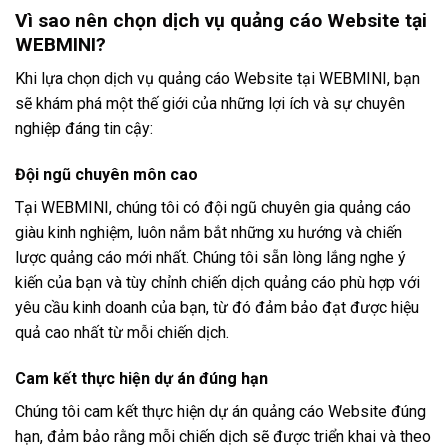
Vì sao nên chọn dịch vụ quảng cáo Website tại
WEBMINI?
Khi lựa chọn dịch vụ quảng cáo Website tại WEBMINI, bạn
sẽ khám phá một thế giới của những lợi ích và sự chuyên
nghiệp đáng tin cậy:
Đội ngũ chuyên môn cao
Tại WEBMINI, chúng tôi có đội ngũ chuyên gia quảng cáo
giàu kinh nghiệm, luôn nắm bắt những xu hướng và chiến
lược quảng cáo mới nhất. Chúng tôi sẵn lòng lắng nghe ý
kiến của bạn và tùy chỉnh chiến dịch quảng cáo phù hợp với
yêu cầu kinh doanh của bạn, từ đó đảm bảo đạt được hiệu
quả cao nhất từ mỗi chiến dịch.
Cam kết thực hiện dự án đúng hạn
Chúng tôi cam kết thực hiện dự án quảng cáo Website đúng
hạn, đảm bảo rằng mỗi chiến dịch sẽ được triển khai và theo