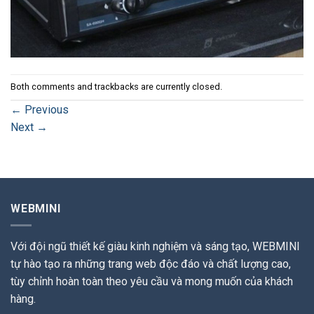
Both comments and trackbacks are currently closed.
←
Previous
Next
→
WEBMINI
Với đội ngũ thiết kế giàu kinh nghiệm và sáng tạo, WEBMINI
tự hào tạo ra những trang web độc đáo và chất lượng cao,
tùy chỉnh hoàn toàn theo yêu cầu và mong muốn của khách
hàng.