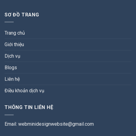
SƠ ĐỒ TRANG
Trang chủ
Giới thiệu
Dịch vụ
Blogs
Liên hệ
Điều khoản dịch vụ
THÔNG TIN LIÊN HỆ
Email:
webminidesignwebsite@gmail.com