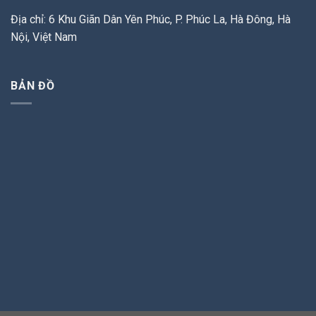
Địa chỉ: 6 Khu Giãn Dân Yên Phúc, P. Phúc La, Hà Đông, Hà
Nội, Việt Nam
BẢN ĐỒ