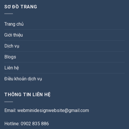
SƠ ĐỒ TRANG
Trang chủ
Giới thiệu
Dịch vụ
Blogs
Liên hệ
Điều khoản dịch vụ
THÔNG TIN LIÊN HỆ
Email:
webminidesignwebsite@gmail.com
Hotline: 0902 835 886