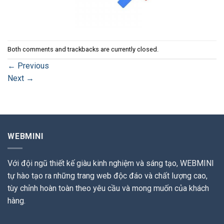
Both comments and trackbacks are currently closed.
←
Previous
Next
→
WEBMINI
Với đội ngũ thiết kế giàu kinh nghiệm và sáng tạo, WEBMINI
tự hào tạo ra những trang web độc đáo và chất lượng cao,
tùy chỉnh hoàn toàn theo yêu cầu và mong muốn của khách
hàng.