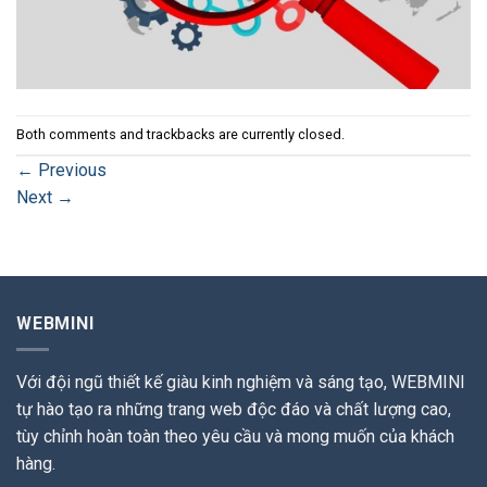
Both comments and trackbacks are currently closed.
←
Previous
Next
→
WEBMINI
Với đội ngũ thiết kế giàu kinh nghiệm và sáng tạo, WEBMINI
tự hào tạo ra những trang web độc đáo và chất lượng cao,
tùy chỉnh hoàn toàn theo yêu cầu và mong muốn của khách
hàng.