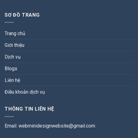
SƠ ĐỒ TRANG
Trang chủ
Giới thiệu
Dịch vụ
Blogs
Liên hệ
Điều khoản dịch vụ
THÔNG TIN LIÊN HỆ
Email:
webminidesignwebsite@gmail.com