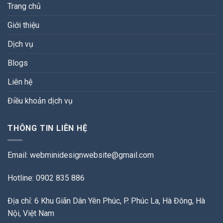
Trang chủ
Giới thiệu
Dịch vụ
Blogs
Liên hệ
Điều khoản dịch vụ
THÔNG TIN LIÊN HỆ
Email:
webminidesignwebsite@gmail.com
Hotline: 0902 835 886
Địa chỉ: 6 Khu Giãn Dân Yên Phúc, P. Phúc La, Hà Đông, Hà
Nội, Việt Nam