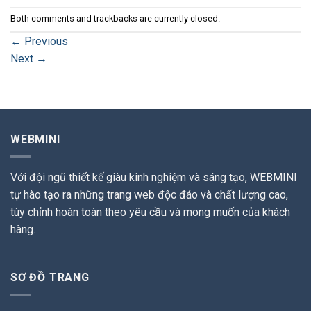
Both comments and trackbacks are currently closed.
←
Previous
Next
→
WEBMINI
Với đội ngũ thiết kế giàu kinh nghiệm và sáng tạo, WEBMINI
tự hào tạo ra những trang web độc đáo và chất lượng cao,
tùy chỉnh hoàn toàn theo yêu cầu và mong muốn của khách
hàng.
SƠ ĐỒ TRANG