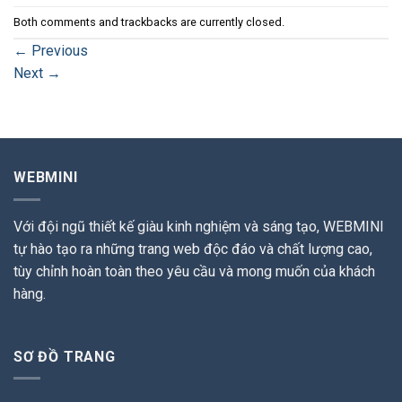
Both comments and trackbacks are currently closed.
←
Previous
Next
→
WEBMINI
Với đội ngũ thiết kế giàu kinh nghiệm và sáng tạo, WEBMINI
tự hào tạo ra những trang web độc đáo và chất lượng cao,
tùy chỉnh hoàn toàn theo yêu cầu và mong muốn của khách
hàng.
SƠ ĐỒ TRANG