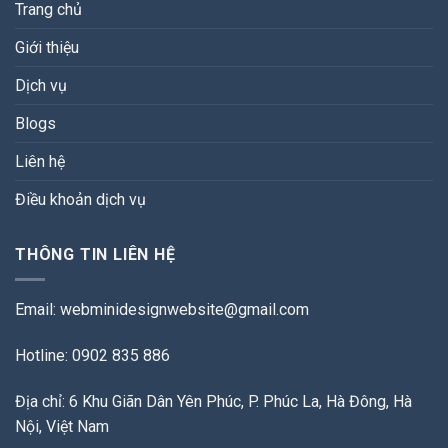
Trang chủ
Giới thiệu
Dịch vụ
Blogs
Liên hệ
Điều khoản dịch vụ
THÔNG TIN LIÊN HỆ
Email:
webminidesignwebsite@gmail.com
Hotline: 0902 835 886
Địa chỉ: 6 Khu Giãn Dân Yên Phúc, P. Phúc La, Hà Đông, Hà
Nội, Việt Nam