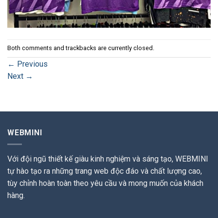
Both comments and trackbacks are currently closed.
←
Previous
Next
→
WEBMINI
Với đội ngũ thiết kế giàu kinh nghiệm và sáng tạo, WEBMINI
tự hào tạo ra những trang web độc đáo và chất lượng cao,
tùy chỉnh hoàn toàn theo yêu cầu và mong muốn của khách
hàng.