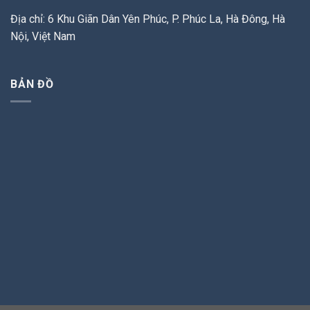
Địa chỉ: 6 Khu Giãn Dân Yên Phúc, P. Phúc La, Hà Đông, Hà
Nội, Việt Nam
BẢN ĐỒ