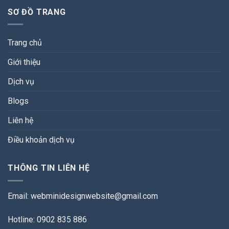
SƠ ĐỒ TRANG
Trang chủ
Giới thiệu
Dịch vụ
Blogs
Liên hệ
Điều khoản dịch vụ
THÔNG TIN LIÊN HỆ
Email:
webminidesignwebsite@gmail.com
Hotline: 0902 835 886