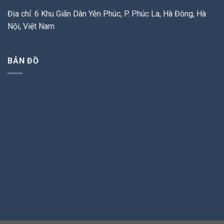
Địa chỉ: 6 Khu Giãn Dân Yên Phúc, P. Phúc La, Hà Đông, Hà
Nội, Việt Nam
BẢN ĐỒ