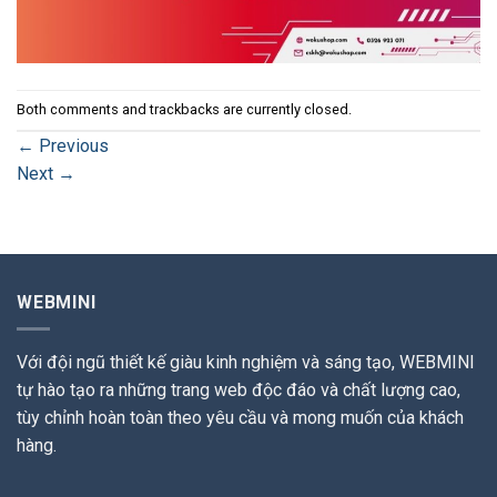
Both comments and trackbacks are currently closed.
←
Previous
Next
→
WEBMINI
Với đội ngũ thiết kế giàu kinh nghiệm và sáng tạo, WEBMINI
tự hào tạo ra những trang web độc đáo và chất lượng cao,
tùy chỉnh hoàn toàn theo yêu cầu và mong muốn của khách
hàng.