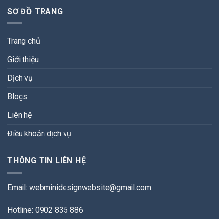
SƠ ĐỒ TRANG
Trang chủ
Giới thiệu
Dịch vụ
Blogs
Liên hệ
Điều khoản dịch vụ
THÔNG TIN LIÊN HỆ
Email:
webminidesignwebsite@gmail.com
Hotline: 0902 835 886