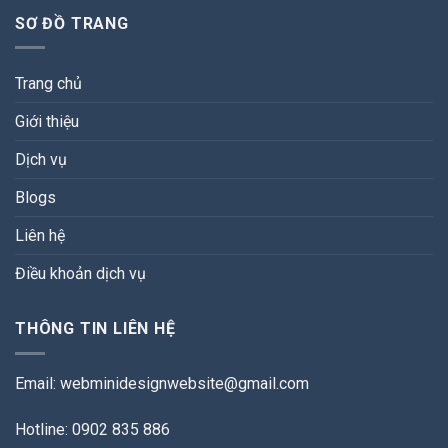
SƠ ĐỒ TRANG
Trang chủ
Giới thiệu
Dịch vụ
Blogs
Liên hệ
Điều khoản dịch vụ
THÔNG TIN LIÊN HỆ
Email:
webminidesignwebsite@gmail.com
Hotline: 0902 835 886