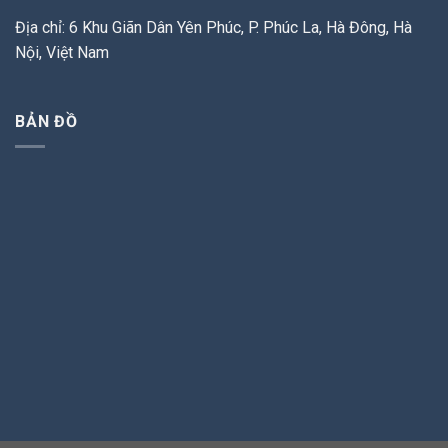
Địa chỉ: 6 Khu Giãn Dân Yên Phúc, P. Phúc La, Hà Đông, Hà
Nội, Việt Nam
BẢN ĐỒ