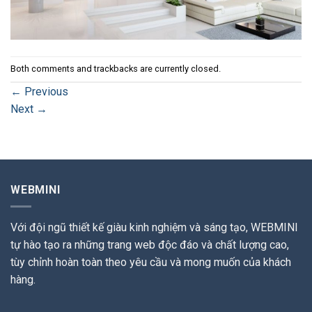
Both comments and trackbacks are currently closed.
←
Previous
Next
→
WEBMINI
Với đội ngũ thiết kế giàu kinh nghiệm và sáng tạo, WEBMINI
tự hào tạo ra những trang web độc đáo và chất lượng cao,
tùy chỉnh hoàn toàn theo yêu cầu và mong muốn của khách
hàng.