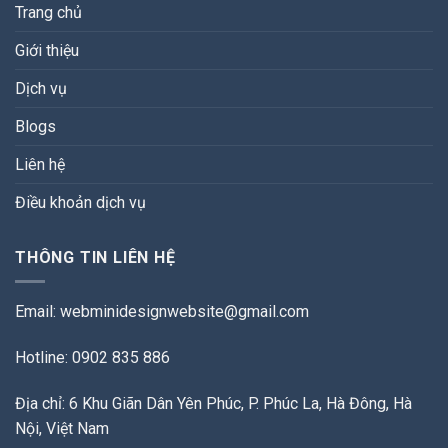
Trang chủ
Giới thiệu
Dịch vụ
Blogs
Liên hệ
Điều khoản dịch vụ
THÔNG TIN LIÊN HỆ
Email:
webminidesignwebsite@gmail.com
Hotline: 0902 835 886
Địa chỉ: 6 Khu Giãn Dân Yên Phúc, P. Phúc La, Hà Đông, Hà
Nội, Việt Nam