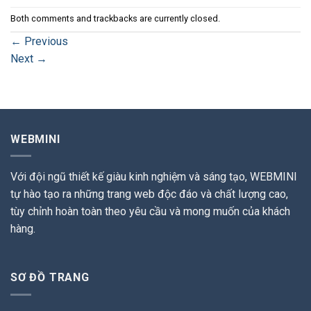
Both comments and trackbacks are currently closed.
←
Previous
Next
→
WEBMINI
Với đội ngũ thiết kế giàu kinh nghiệm và sáng tạo, WEBMINI
tự hào tạo ra những trang web độc đáo và chất lượng cao,
tùy chỉnh hoàn toàn theo yêu cầu và mong muốn của khách
hàng.
SƠ ĐỒ TRANG