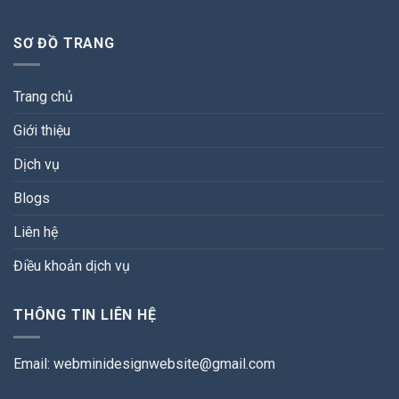
SƠ ĐỒ TRANG
Trang chủ
Giới thiệu
Dịch vụ
Blogs
Liên hệ
Điều khoản dịch vụ
THÔNG TIN LIÊN HỆ
Email:
webminidesignwebsite@gmail.com