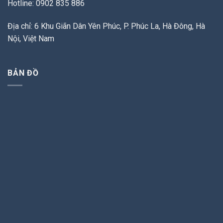
Hotline: 0902 835 886
Địa chỉ: 6 Khu Giãn Dân Yên Phúc, P. Phúc La, Hà Đông, Hà
Nội, Việt Nam
BẢN ĐỒ