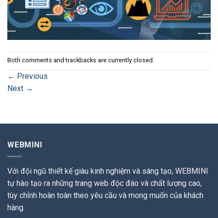
Both comments and trackbacks are currently closed.
←
Previous
Next
→
WEBMINI
Với đội ngũ thiết kế giàu kinh nghiệm và sáng tạo, WEBMINI
tự hào tạo ra những trang web độc đáo và chất lượng cao,
tùy chỉnh hoàn toàn theo yêu cầu và mong muốn của khách
hàng.