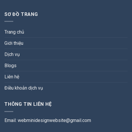
SƠ ĐỒ TRANG
Trang chủ
Giới thiệu
Dịch vụ
Blogs
Liên hệ
Điều khoản dịch vụ
THÔNG TIN LIÊN HỆ
Email:
webminidesignwebsite@gmail.com