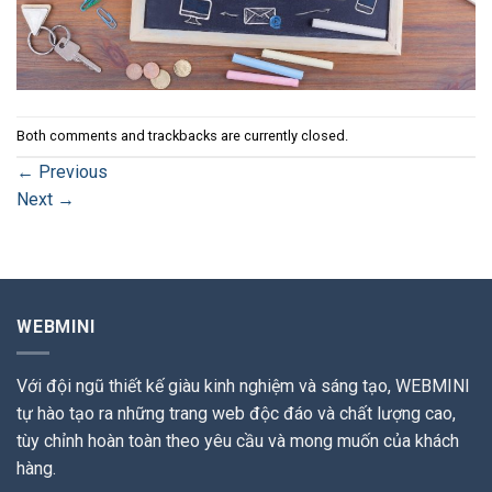
Both comments and trackbacks are currently closed.
←
Previous
Next
→
WEBMINI
Với đội ngũ thiết kế giàu kinh nghiệm và sáng tạo, WEBMINI
tự hào tạo ra những trang web độc đáo và chất lượng cao,
tùy chỉnh hoàn toàn theo yêu cầu và mong muốn của khách
hàng.