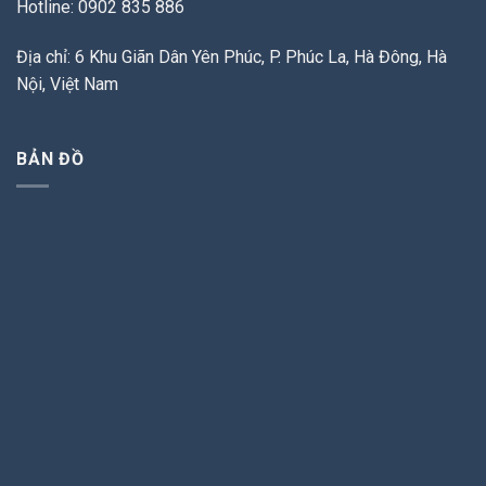
Hotline: 0902 835 886
Địa chỉ: 6 Khu Giãn Dân Yên Phúc, P. Phúc La, Hà Đông, Hà
Nội, Việt Nam
BẢN ĐỒ