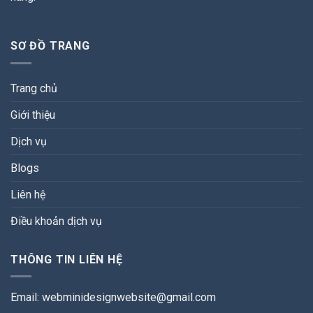
SƠ ĐỒ TRANG
Trang chủ
Giới thiệu
Dịch vụ
Blogs
Liên hệ
Điều khoản dịch vụ
THÔNG TIN LIÊN HỆ
Email:
webminidesignwebsite@gmail.com