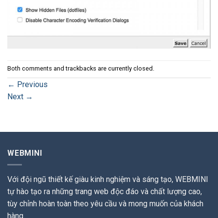
Both comments and trackbacks are currently closed.
←
Previous
Next
→
WEBMINI
Với đội ngũ thiết kế giàu kinh nghiệm và sáng tạo, WEBMINI
tự hào tạo ra những trang web độc đáo và chất lượng cao,
tùy chỉnh hoàn toàn theo yêu cầu và mong muốn của khách
hàng.