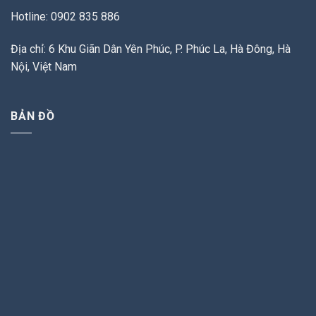
Hotline: 0902 835 886
Địa chỉ: 6 Khu Giãn Dân Yên Phúc, P. Phúc La, Hà Đông, Hà
Nội, Việt Nam
BẢN ĐỒ