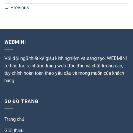
←
Previous
WEBMINI
Với đội ngũ thiết kế giàu kinh nghiệm và sáng tạo, WEBMINI
tự hào tạo ra những trang web độc đáo và chất lượng cao,
tùy chỉnh hoàn toàn theo yêu cầu và mong muốn của khách
hàng.
SƠ ĐỒ TRANG
Trang chủ
Giới thiệu