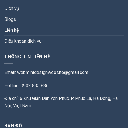
Dịch vụ
Blogs
Liên hệ
Điều khoản dịch vụ
THÔNG TIN LIÊN HỆ
Email:
webminidesignwebsite@gmail.com
Hotline: 0902 835 886
Địa chỉ: 6 Khu Giãn Dân Yên Phúc, P. Phúc La, Hà Đông, Hà
Nội, Việt Nam
BẢN ĐỒ