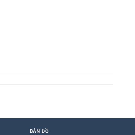
BẢN ĐỒ