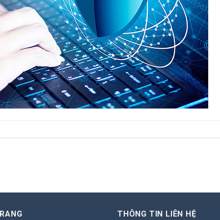
TRANG
THÔNG TIN LIÊN HỆ