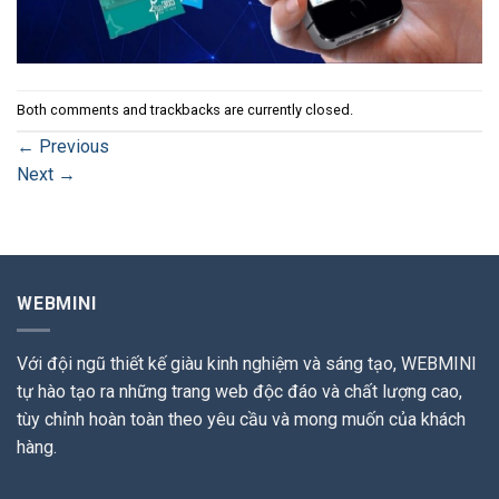
Both comments and trackbacks are currently closed.
←
Previous
Next
→
WEBMINI
Với đội ngũ thiết kế giàu kinh nghiệm và sáng tạo, WEBMINI
tự hào tạo ra những trang web độc đáo và chất lượng cao,
tùy chỉnh hoàn toàn theo yêu cầu và mong muốn của khách
hàng.