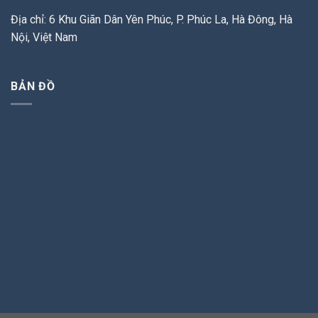
Địa chỉ: 6 Khu Giãn Dân Yên Phúc, P. Phúc La, Hà Đông, Hà
Nội, Việt Nam
BẢN ĐỒ