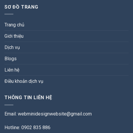
SƠ ĐỒ TRANG
Trang chủ
Giới thiệu
Dịch vụ
Blogs
Liên hệ
Điều khoản dịch vụ
THÔNG TIN LIÊN HỆ
Email:
webminidesignwebsite@gmail.com
Hotline: 0902 835 886