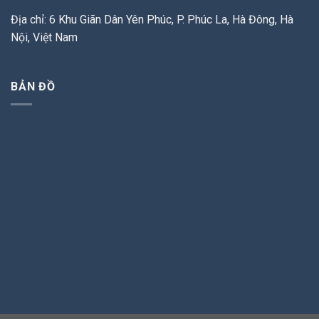
Địa chỉ: 6 Khu Giãn Dân Yên Phúc, P. Phúc La, Hà Đông, Hà
Nội, Việt Nam
BẢN ĐỒ