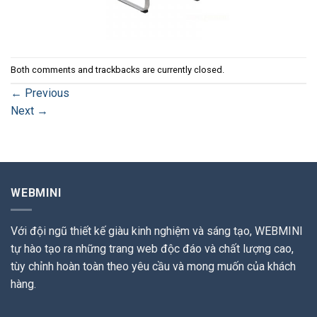
Both comments and trackbacks are currently closed.
←
Previous
Next
→
WEBMINI
Với đội ngũ thiết kế giàu kinh nghiệm và sáng tạo, WEBMINI
tự hào tạo ra những trang web độc đáo và chất lượng cao,
tùy chỉnh hoàn toàn theo yêu cầu và mong muốn của khách
hàng.