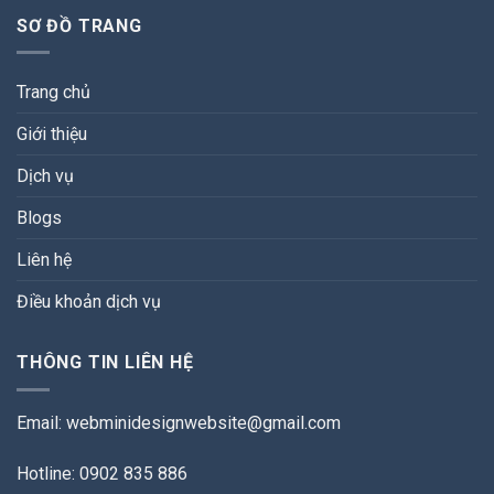
SƠ ĐỒ TRANG
Trang chủ
Giới thiệu
Dịch vụ
Blogs
Liên hệ
Điều khoản dịch vụ
THÔNG TIN LIÊN HỆ
Email:
webminidesignwebsite@gmail.com
Hotline: 0902 835 886