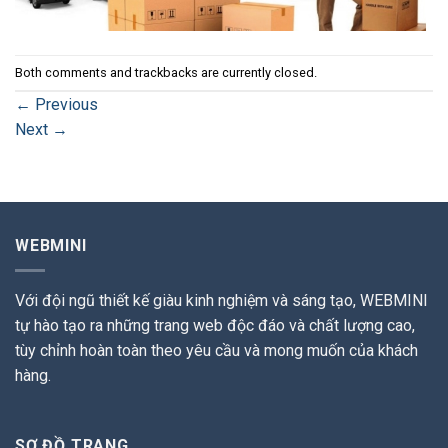
Both comments and trackbacks are currently closed.
←
Previous
Next
→
WEBMINI
Với đội ngũ thiết kế giàu kinh nghiệm và sáng tạo, WEBMINI
tự hào tạo ra những trang web độc đáo và chất lượng cao,
tùy chỉnh hoàn toàn theo yêu cầu và mong muốn của khách
hàng.
SƠ ĐỒ TRANG