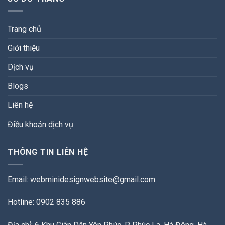
Trang chủ
Giới thiệu
Dịch vụ
Blogs
Liên hệ
Điều khoản dịch vụ
THÔNG TIN LIÊN HỆ
Email:
webminidesignwebsite@gmail.com
Hotline: 0902 835 886