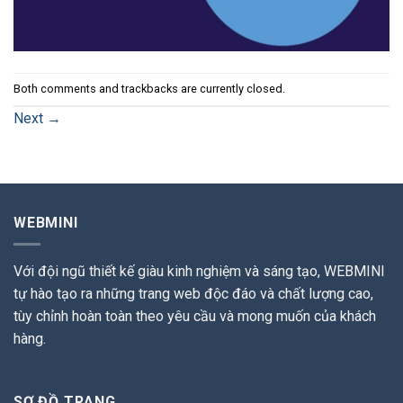
Both comments and trackbacks are currently closed.
Next
→
WEBMINI
Với đội ngũ thiết kế giàu kinh nghiệm và sáng tạo, WEBMINI
tự hào tạo ra những trang web độc đáo và chất lượng cao,
tùy chỉnh hoàn toàn theo yêu cầu và mong muốn của khách
hàng.
SƠ ĐỒ TRANG