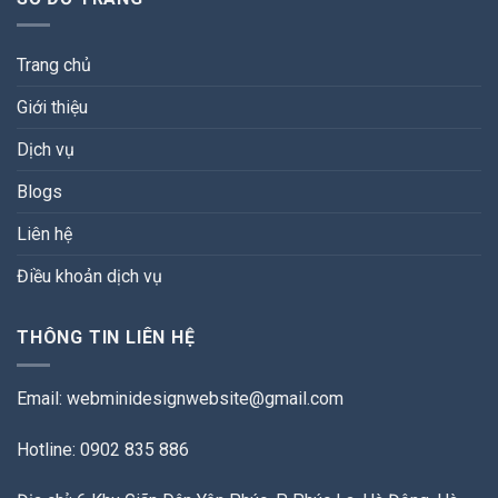
Trang chủ
Giới thiệu
Dịch vụ
Blogs
Liên hệ
Điều khoản dịch vụ
THÔNG TIN LIÊN HỆ
Email:
webminidesignwebsite@gmail.com
Hotline: 0902 835 886