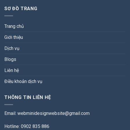
SƠ ĐỒ TRANG
Trang chủ
Giới thiệu
Dịch vụ
Blogs
Liên hệ
Điều khoản dịch vụ
THÔNG TIN LIÊN HỆ
Email:
webminidesignwebsite@gmail.com
Hotline: 0902 835 886