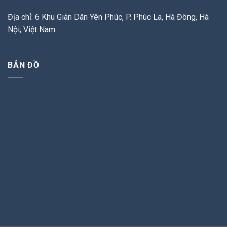
Địa chỉ: 6 Khu Giãn Dân Yên Phúc, P. Phúc La, Hà Đông, Hà
Nội, Việt Nam
BẢN ĐỒ