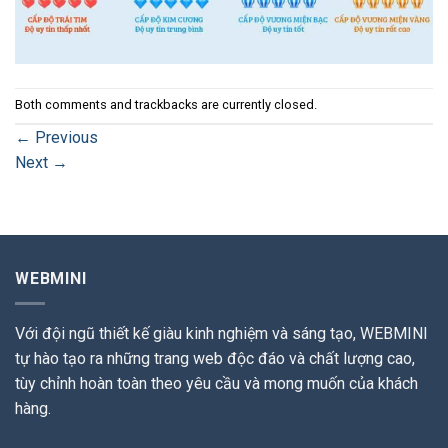
Both comments and trackbacks are currently closed.
←
Previous
Next
→
WEBMINI
Với đội ngũ thiết kế giàu kinh nghiệm và sáng tạo, WEBMINI
tự hào tạo ra những trang web độc đáo và chất lượng cao,
tùy chỉnh hoàn toàn theo yêu cầu và mong muốn của khách
hàng.