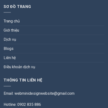
SƠ ĐỒ TRANG
Trang chủ
Giới thiệu
Dịch vụ
Blogs
Liên hệ
Điều khoản dịch vụ
THÔNG TIN LIÊN HỆ
Email:
webminidesignwebsite@gmail.com
Hotline: 0902 835 886