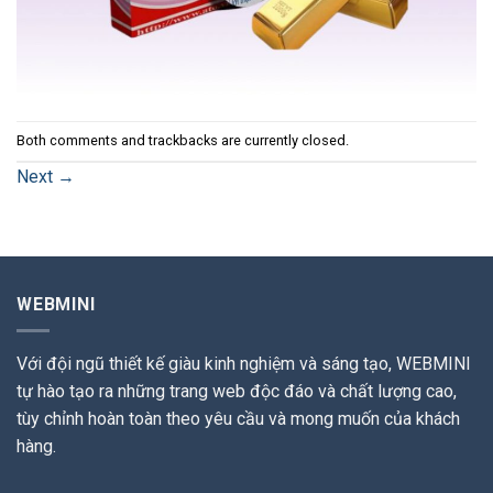
Both comments and trackbacks are currently closed.
Next
→
WEBMINI
Với đội ngũ thiết kế giàu kinh nghiệm và sáng tạo, WEBMINI
tự hào tạo ra những trang web độc đáo và chất lượng cao,
tùy chỉnh hoàn toàn theo yêu cầu và mong muốn của khách
hàng.