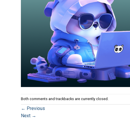
Both comments and trackbacks are currently closed.
←
Previous
Next
→