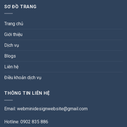
SƠ ĐỒ TRANG
Trang chủ
Giới thiệu
Dịch vụ
Blogs
Liên hệ
Điều khoản dịch vụ
THÔNG TIN LIÊN HỆ
Email:
webminidesignwebsite@gmail.com
Hotline: 0902 835 886