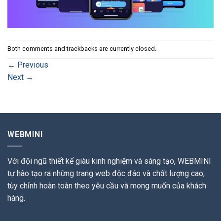
Both comments and trackbacks are currently closed.
←
Previous
Next
→
WEBMINI
Với đội ngũ thiết kế giàu kinh nghiệm và sáng tạo, WEBMINI
tự hào tạo ra những trang web độc đáo và chất lượng cao,
tùy chỉnh hoàn toàn theo yêu cầu và mong muốn của khách
hàng.