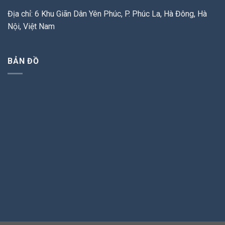
Địa chỉ: 6 Khu Giãn Dân Yên Phúc, P. Phúc La, Hà Đông, Hà
Nội, Việt Nam
BẢN ĐỒ