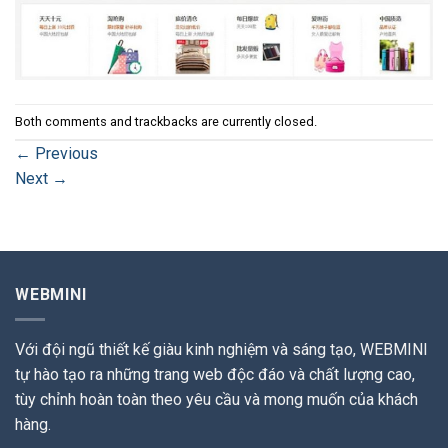
Both comments and trackbacks are currently closed.
←
Previous
Next
→
WEBMINI
Với đội ngũ thiết kế giàu kinh nghiệm và sáng tạo, WEBMINI
tự hào tạo ra những trang web độc đáo và chất lượng cao,
tùy chỉnh hoàn toàn theo yêu cầu và mong muốn của khách
hàng.