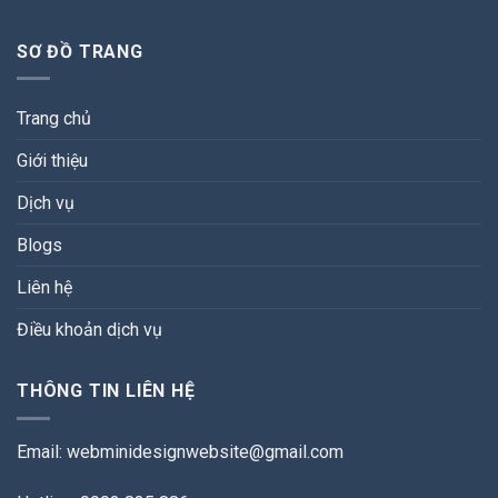
SƠ ĐỒ TRANG
Trang chủ
Giới thiệu
Dịch vụ
Blogs
Liên hệ
Điều khoản dịch vụ
THÔNG TIN LIÊN HỆ
Email:
webminidesignwebsite@gmail.com