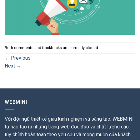
Both comments and trackbacks are currently closed.
←
Previous
Next
→
WEBMINI
Với đội ngũ thiết kế giàu kinh nghiệm và sáng tạo, WEBMINI
tự hào tạo ra những trang web độc đáo và chất lượng cao,
tùy chỉnh hoàn toàn theo yêu cầu và mong muốn của khách