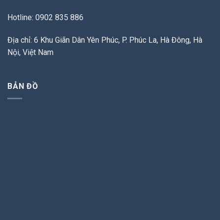
Hotline: 0902 835 886
Địa chỉ: 6 Khu Giãn Dân Yên Phúc, P. Phúc La, Hà Đông, Hà
Nội, Việt Nam
BẢN ĐỒ