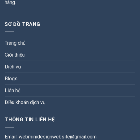
hàng.
SƠ ĐỒ TRANG
Trang chủ
Giới thiệu
Dịch vụ
Blogs
Liên hệ
Điều khoản dịch vụ
THÔNG TIN LIÊN HỆ
Email:
webminidesignwebsite@gmail.com