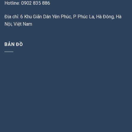
Hotline: 0902 835 886
Địa chỉ: 6 Khu Giãn Dân Yên Phúc, P. Phúc La, Hà Đông, Hà
Nội, Việt Nam
BẢN ĐỒ