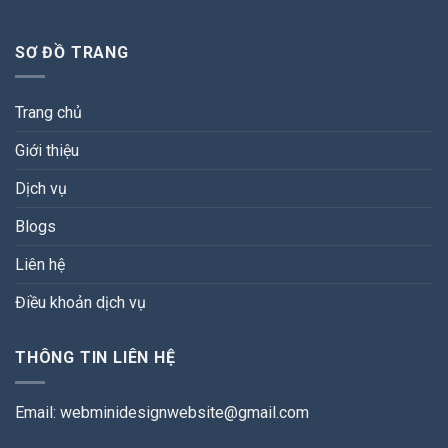
SƠ ĐỒ TRANG
Trang chủ
Giới thiệu
Dịch vụ
Blogs
Liên hệ
Điều khoản dịch vụ
THÔNG TIN LIÊN HỆ
Email:
webminidesignwebsite@gmail.com