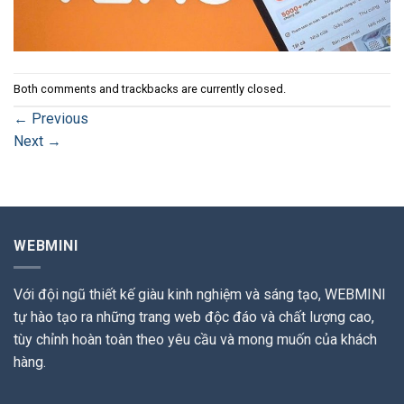
Both comments and trackbacks are currently closed.
←
Previous
Next
→
WEBMINI
Với đội ngũ thiết kế giàu kinh nghiệm và sáng tạo, WEBMINI
tự hào tạo ra những trang web độc đáo và chất lượng cao,
tùy chỉnh hoàn toàn theo yêu cầu và mong muốn của khách
hàng.