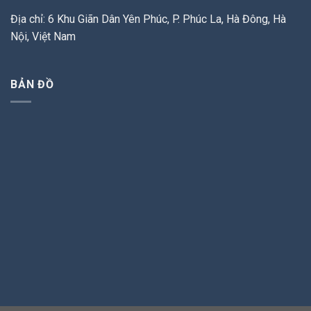
Địa chỉ: 6 Khu Giãn Dân Yên Phúc, P. Phúc La, Hà Đông, Hà
Nội, Việt Nam
BẢN ĐỒ