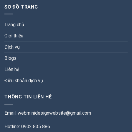
SƠ ĐỒ TRANG
Trang chủ
Giới thiệu
Dịch vụ
Blogs
Liên hệ
Điều khoản dịch vụ
THÔNG TIN LIÊN HỆ
Email:
webminidesignwebsite@gmail.com
Hotline: 0902 835 886