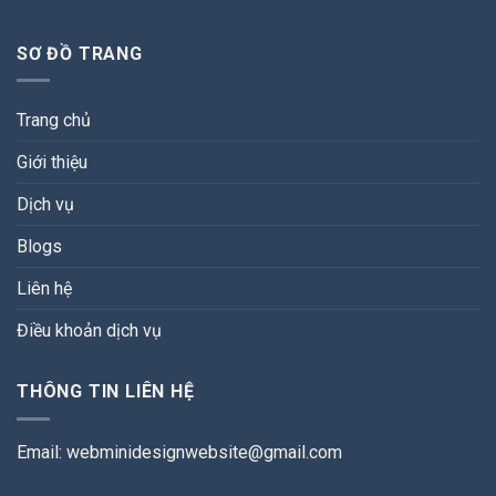
SƠ ĐỒ TRANG
Trang chủ
Giới thiệu
Dịch vụ
Blogs
Liên hệ
Điều khoản dịch vụ
THÔNG TIN LIÊN HỆ
Email:
webminidesignwebsite@gmail.com