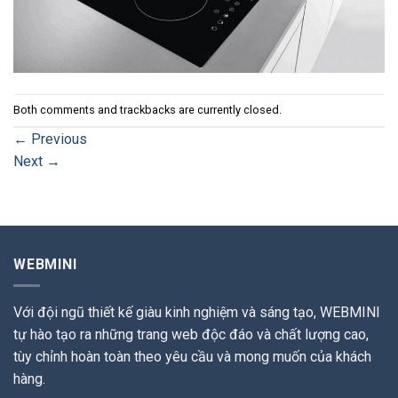
Both comments and trackbacks are currently closed.
←
Previous
Next
→
WEBMINI
Với đội ngũ thiết kế giàu kinh nghiệm và sáng tạo, WEBMINI
tự hào tạo ra những trang web độc đáo và chất lượng cao,
tùy chỉnh hoàn toàn theo yêu cầu và mong muốn của khách
hàng.