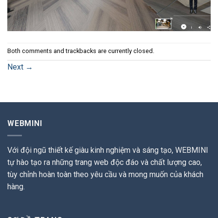
Both comments and trackbacks are currently closed.
Next
→
WEBMINI
Với đội ngũ thiết kế giàu kinh nghiệm và sáng tạo, WEBMINI
tự hào tạo ra những trang web độc đáo và chất lượng cao,
tùy chỉnh hoàn toàn theo yêu cầu và mong muốn của khách
hàng.