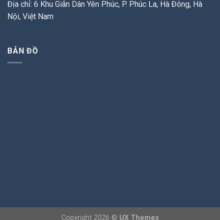
Địa chỉ: 6 Khu Giãn Dân Yên Phúc, P. Phúc La, Hà Đông, Hà
Nội, Việt Nam
BẢN ĐỒ
Copyright 2026 ©
UX Themes