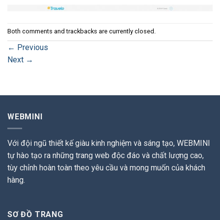
Both comments and trackbacks are currently closed.
←
Previous
Next
→
WEBMINI
Với đội ngũ thiết kế giàu kinh nghiệm và sáng tạo, WEBMINI
tự hào tạo ra những trang web độc đáo và chất lượng cao,
tùy chỉnh hoàn toàn theo yêu cầu và mong muốn của khách
hàng.
SƠ ĐỒ TRANG