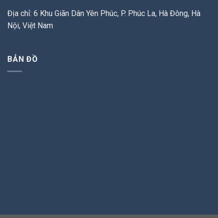
Địa chỉ: 6 Khu Giãn Dân Yên Phúc, P. Phúc La, Hà Đông, Hà
Nội, Việt Nam
BẢN ĐỒ