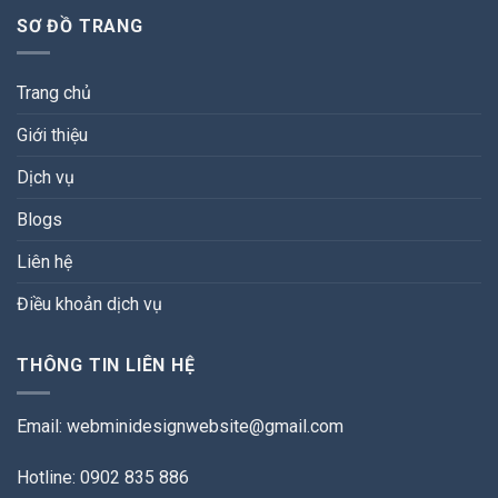
SƠ ĐỒ TRANG
Trang chủ
Giới thiệu
Dịch vụ
Blogs
Liên hệ
Điều khoản dịch vụ
THÔNG TIN LIÊN HỆ
Email:
webminidesignwebsite@gmail.com
Hotline: 0902 835 886