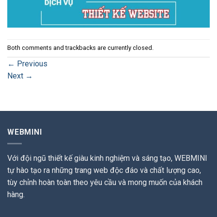
Both comments and trackbacks are currently closed.
←
Previous
Next
→
WEBMINI
Với đội ngũ thiết kế giàu kinh nghiệm và sáng tạo, WEBMINI
tự hào tạo ra những trang web độc đáo và chất lượng cao,
tùy chỉnh hoàn toàn theo yêu cầu và mong muốn của khách
hàng.