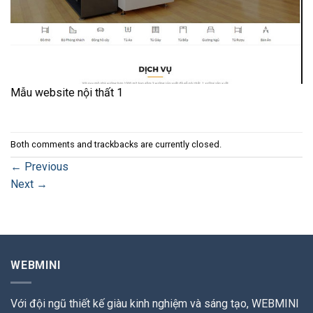
Mẫu website nội thất 1
Both comments and trackbacks are currently closed.
←
Previous
Next
→
WEBMINI
Với đội ngũ thiết kế giàu kinh nghiệm và sáng tạo, WEBMINI