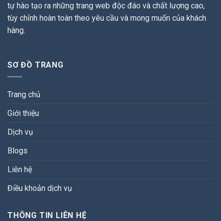
tự hào tạo ra những trang web độc đáo và chất lượng cao,
tùy chỉnh hoàn toàn theo yêu cầu và mong muốn của khách
hàng.
SƠ ĐỒ TRANG
Trang chủ
Giới thiệu
Dịch vụ
Blogs
Liên hệ
Điều khoản dịch vụ
THÔNG TIN LIÊN HỆ