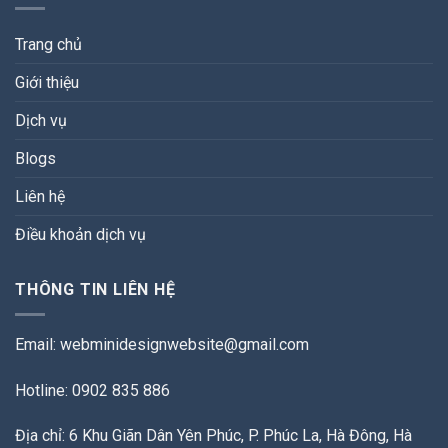
Trang chủ
Giới thiệu
Dịch vụ
Blogs
Liên hệ
Điều khoản dịch vụ
THÔNG TIN LIÊN HỆ
Email:
webminidesignwebsite@gmail.com
Hotline: 0902 835 886
Địa chỉ: 6 Khu Giãn Dân Yên Phúc, P. Phúc La, Hà Đông, Hà