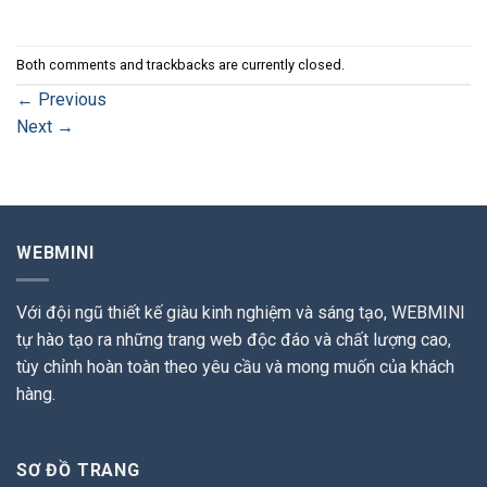
Both comments and trackbacks are currently closed.
←
Previous
Next
→
WEBMINI
Với đội ngũ thiết kế giàu kinh nghiệm và sáng tạo, WEBMINI
tự hào tạo ra những trang web độc đáo và chất lượng cao,
tùy chỉnh hoàn toàn theo yêu cầu và mong muốn của khách
hàng.
SƠ ĐỒ TRANG