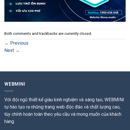
Both comments and trackbacks are currently closed.
←
Previous
Next
→
WEBMINI
Với đội ngũ thiết kế giàu kinh nghiệm và sáng tạo, WEBMINI
tự hào tạo ra những trang web độc đáo và chất lượng cao,
tùy chỉnh hoàn toàn theo yêu cầu và mong muốn của khách
hàng.