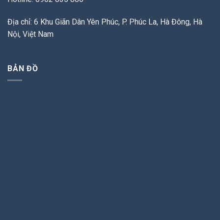
Địa chỉ: 6 Khu Giãn Dân Yên Phúc, P. Phúc La, Hà Đông, Hà
Nội, Việt Nam
BẢN ĐỒ