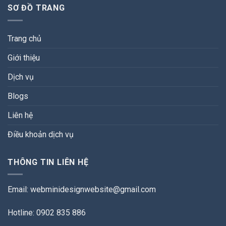
SƠ ĐỒ TRANG
Trang chủ
Giới thiệu
Dịch vụ
Blogs
Liên hệ
Điều khoản dịch vụ
THÔNG TIN LIÊN HỆ
Email:
webminidesignwebsite@gmail.com
Hotline: 0902 835 886