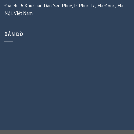
Địa chỉ: 6 Khu Giãn Dân Yên Phúc, P. Phúc La, Hà Đông, Hà
Nội, Việt Nam
BẢN ĐỒ