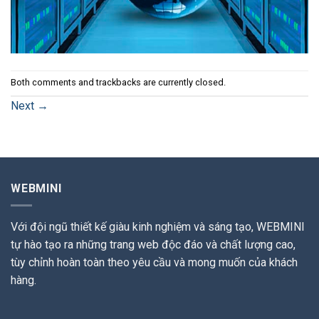
Both comments and trackbacks are currently closed.
Next
→
WEBMINI
Với đội ngũ thiết kế giàu kinh nghiệm và sáng tạo, WEBMINI
tự hào tạo ra những trang web độc đáo và chất lượng cao,
tùy chỉnh hoàn toàn theo yêu cầu và mong muốn của khách
hàng.