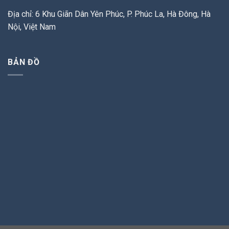
Địa chỉ: 6 Khu Giãn Dân Yên Phúc, P. Phúc La, Hà Đông, Hà
Nội, Việt Nam
BẢN ĐỒ