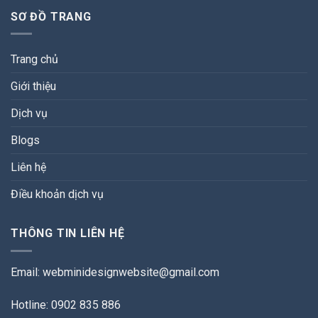
SƠ ĐỒ TRANG
Trang chủ
Giới thiệu
Dịch vụ
Blogs
Liên hệ
Điều khoản dịch vụ
THÔNG TIN LIÊN HỆ
Email:
webminidesignwebsite@gmail.com
Hotline: 0902 835 886