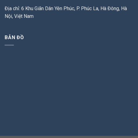
Địa chỉ: 6 Khu Giãn Dân Yên Phúc, P. Phúc La, Hà Đông, Hà
Nội, Việt Nam
BẢN ĐỒ