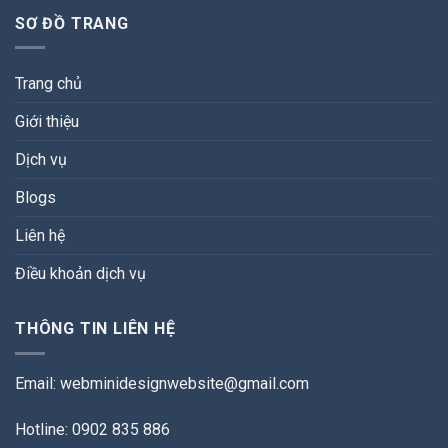
SƠ ĐỒ TRANG
Trang chủ
Giới thiệu
Dịch vụ
Blogs
Liên hệ
Điều khoản dịch vụ
THÔNG TIN LIÊN HỆ
Email:
webminidesignwebsite@gmail.com
Hotline: 0902 835 886