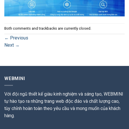
Both comments and trackbacks are currently closed.
←
Previous
Next
→
WEBMINI
Với đội ngũ thiết kế giàu kinh nghiệm và sáng tạo, WEBMINI
tự hào tạo ra những trang web độc đáo và chất lượng cao,
tùy chỉnh hoàn toàn theo yêu cầu và mong muốn của khách
hàng.