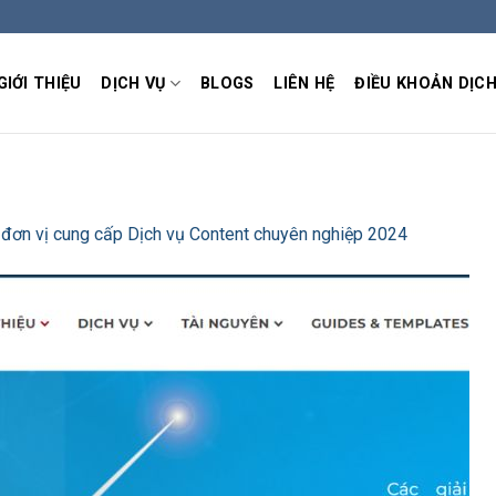
GIỚI THIỆU
DỊCH VỤ
BLOGS
LIÊN HỆ
ĐIỀU KHOẢN DỊCH
 đơn vị cung cấp Dịch vụ Content chuyên nghiệp 2024