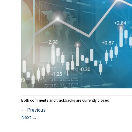
Both comments and trackbacks are currently closed.
←
Previous
Next
→