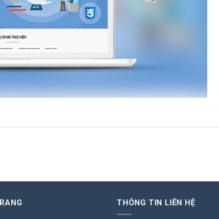
TRANG
THÔNG TIN LIÊN HỆ