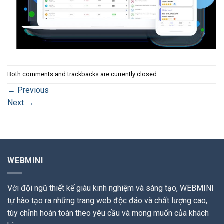
Both comments and trackbacks are currently closed.
←
Previous
Next
→
WEBMINI
Với đội ngũ thiết kế giàu kinh nghiệm và sáng tạo, WEBMINI
tự hào tạo ra những trang web độc đáo và chất lượng cao,
tùy chỉnh hoàn toàn theo yêu cầu và mong muốn của khách