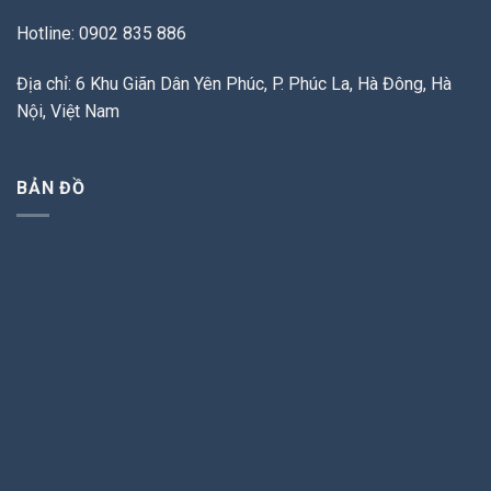
Hotline: 0902 835 886
Địa chỉ: 6 Khu Giãn Dân Yên Phúc, P. Phúc La, Hà Đông, Hà
Nội, Việt Nam
BẢN ĐỒ