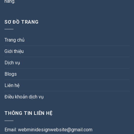
hàng.
SƠ ĐỒ TRANG
Trang chủ
Giới thiệu
Dịch vụ
Blogs
Liên hệ
Điều khoản dịch vụ
THÔNG TIN LIÊN HỆ
Email:
webminidesignwebsite@gmail.com