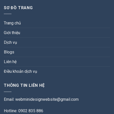
SƠ ĐỒ TRANG
Trang chủ
Giới thiệu
Dịch vụ
Blogs
Liên hệ
Điều khoản dịch vụ
THÔNG TIN LIÊN HỆ
Email:
webminidesignwebsite@gmail.com
Hotline: 0902 835 886