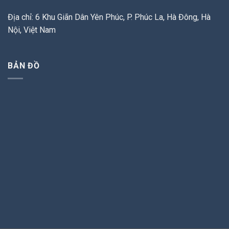
Địa chỉ: 6 Khu Giãn Dân Yên Phúc, P. Phúc La, Hà Đông, Hà
Nội, Việt Nam
BẢN ĐỒ