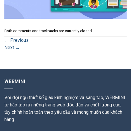
Both comments and trackbacks are currently closed.
←
Previous
Next
→
WEBMINI
Với đội ngũ thiết kế giàu kinh nghiệm và sáng tạo, WEBMINI
tự hào tạo ra những trang web độc đáo và chất lượng cao,
tùy chỉnh hoàn toàn theo yêu cầu và mong muốn của khách
hàng.