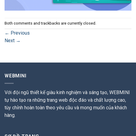
Both comments and trackbacks are currently closed.
←
Previous
Next
→
WEBMINI
Với đội ngũ thiết kế giàu kinh nghiệm và sáng tạo, WEBMINI
tự hào tạo ra những trang web độc đáo và chất lượng cao,
tùy chỉnh hoàn toàn theo yêu cầu và mong muốn của khách
hàng.