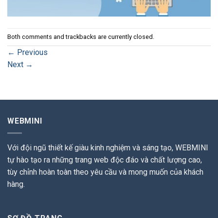
Both comments and trackbacks are currently closed.
←
Previous
Next
→
WEBMINI
Với đội ngũ thiết kế giàu kinh nghiệm và sáng tạo, WEBMINI
tự hào tạo ra những trang web độc đáo và chất lượng cao,
tùy chỉnh hoàn toàn theo yêu cầu và mong muốn của khách
hàng.