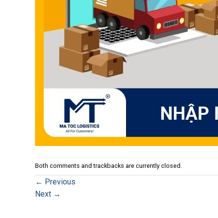
Both comments and trackbacks are currently closed.
←
Previous
Next
→