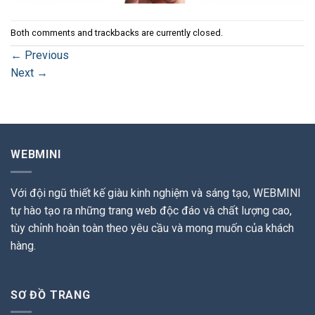
Both comments and trackbacks are currently closed.
←
Previous
Next
→
WEBMINI
Với đội ngũ thiết kế giàu kinh nghiệm và sáng tạo, WEBMINI
tự hào tạo ra những trang web độc đáo và chất lượng cao,
tùy chỉnh hoàn toàn theo yêu cầu và mong muốn của khách
hàng.
SƠ ĐỒ TRANG