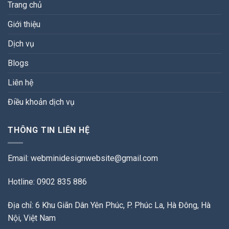
Trang chủ
Giới thiệu
Dịch vụ
Blogs
Liên hệ
Điều khoản dịch vụ
THÔNG TIN LIÊN HỆ
Email:
webminidesignwebsite@gmail.com
Hotline: 0902 835 886
Địa chỉ: 6 Khu Giãn Dân Yên Phúc, P. Phúc La, Hà Đông, Hà
Nội, Việt Nam