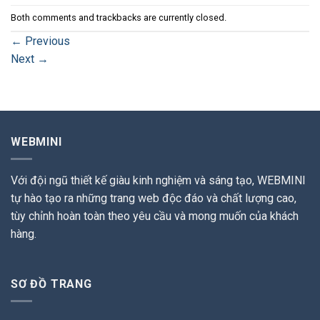
Both comments and trackbacks are currently closed.
←
Previous
Next
→
WEBMINI
Với đội ngũ thiết kế giàu kinh nghiệm và sáng tạo, WEBMINI
tự hào tạo ra những trang web độc đáo và chất lượng cao,
tùy chỉnh hoàn toàn theo yêu cầu và mong muốn của khách
hàng.
SƠ ĐỒ TRANG