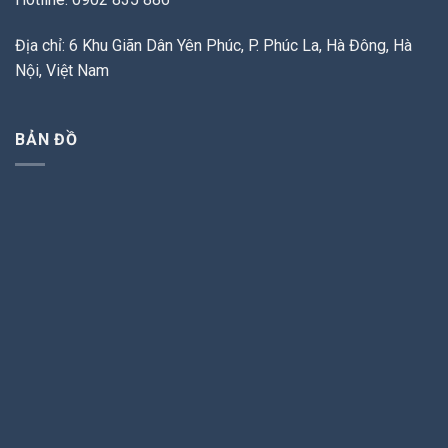
Địa chỉ: 6 Khu Giãn Dân Yên Phúc, P. Phúc La, Hà Đông, Hà
Nội, Việt Nam
BẢN ĐỒ