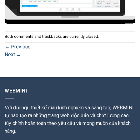
Both comments and trackbacks are currently closed.
←
Previous
Next
→
WEBMINI
Với đội ngũ thiết kế giàu kinh nghiệm và sáng tạo, WEBMINI
tự hào tạo ra những trang web độc đáo và chất lượng cao,
tùy chỉnh hoàn toàn theo yêu cầu và mong muốn của khách
hàng.