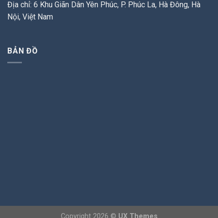
Địa chỉ: 6 Khu Giãn Dân Yên Phúc, P. Phúc La, Hà Đông, Hà
Nội, Việt Nam
BẢN ĐỒ
Copyright 2026 ©
UX Themes